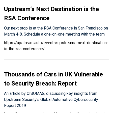
Upstream’s Next Destination is the
RSA Conference
Our next stop is at the RSA Conference in San Francisco on
March 4-8. Schedule a one-on-one meeting with the team
https://upstream.auto/events/upstreams-next-destination-
is-the-rsa-conference/
Thousands of Cars in UK Vulnerable
to Security Breach: Report
An article by CISOMAG, discussing key insights from
Upstream Security’s Global Automotive Cybersecurity
Report 2019